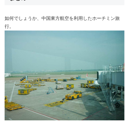
如何でしょうか、中国東方航空を利用したホーチミン旅
行。