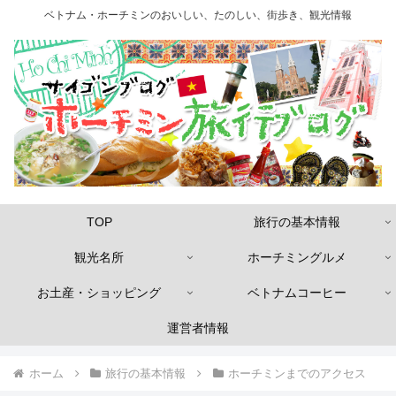
ベトナム・ホーチミンのおいしい、たのしい、街歩き、観光情報
TOP
旅行の基本情報
観光名所
ホーチミングルメ
お土産・ショッピング
ベトナムコーヒー
運営者情報
ホーム
旅行の基本情報
ホーチミンまでのアクセス