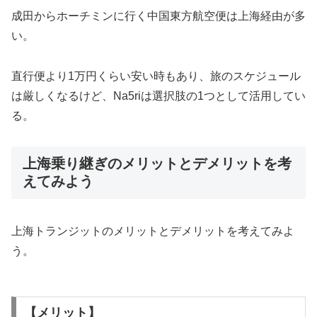
成田からホーチミンに行く中国東方航空便は上海経由が多
い。
直行便より1万円くらい安い時もあり、旅のスケジュール
は厳しくなるけど、Na5riは選択肢の1つとして活用してい
る。
上海乗り継ぎのメリットとデメリットを考
えてみよう
上海トランジットのメリットとデメリットを考えてみよ
う。
【メリット】