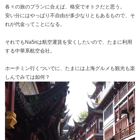
各々の旅のプランに合えば、格安でオトクだと思う。
安い分にはやっぱり不自由が多少なりともあるもので、そ
れが代金ってことになる。
それでもNa5riは航空運賃を安くしたいので、たまに利用
する中華系航空会社。
ホーチミン行くついでに、たまには上海グルメも観光も楽
しんでみては如何？