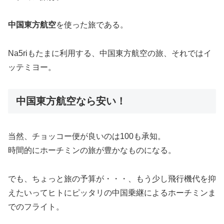
中国東方航空
を使った旅である。
Na5riもたまに利用する、中国東方航空の旅、それではイ
ッテミヨー。
中国東方航空なら安い！
当然、チョッコー便が良いのは100も承知。
時間的にホーチミンの旅が豊かなものになる。
でも、ちょっと旅の予算が・・・、もう少し飛行機代を抑
えたいってヒトにピッタリの中国乗継によるホーチミンま
でのフライト。