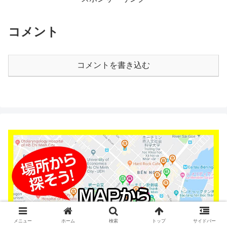
コメント
コメントを書き込む
メニュー
ホーム
検索
トップ
サイドバー