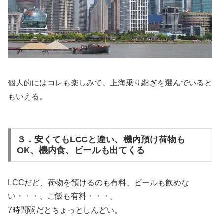
個人的にはコレも楽しみで、上海乗り継ぎを選んでいると
もいえる。
３．安くてもLCCと違い、機内預け荷物も
OK、機内食、ビールも出てくる
LCCだど、荷物を預けるのも有料、ビールも飲めな
い・・・、ご飯も有料・・・。
7時間弱だとちょっとしんどい。