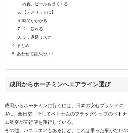
内食、ビールも出てくる
【デメリットは】
時間がかかる
２．疲れる
３．遅延リスク
まとめ
あわせて読みたい！
成田からホーチミンへエアライン選び
成田からホーチミンに行くには、日本の安心ブランドの
JAL、全日空、そしてベトナムのフラッグシップのベトナ
ム航空が直行便を運行している。
その他、バニラエアもあるけど、これは乗った事がないの