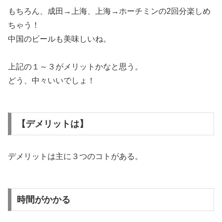
もちろん、成田→上海、上海→ホーチミンの2回分楽しめ
ちゃう！
中国のビールも美味しいね。
上記の１～３がメリットかなと思う。
どう、中々いいでしょ！
【デメリットは】
デメリットは主に３つのコトがある。
時間がかかる