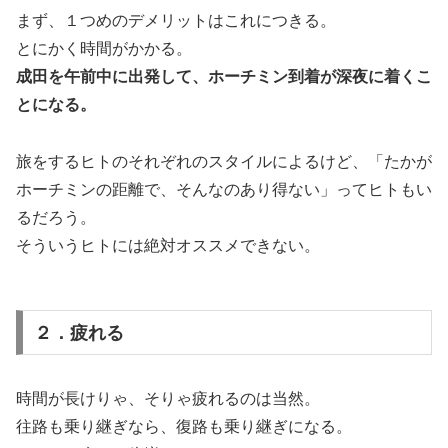
まず、１つめのデメリットはこれにつきる。
とにかく時間がかかる。
成田を午前中に出発して、ホーチミン到着が深夜に着くこ
とになる。
旅をするヒトのそれぞれのスタイルによるけど、「たかが
ホーチミンの距離で、そんなのあり得ない」ってヒトもい
るだろう。
そういうヒトには絶対オススメできない。
２．疲れる
時間が長けりゃ、そりゃ疲れるのは当然。
往路も乗り継ぎなら、復路も乗り継ぎになる。