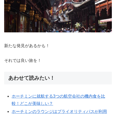
新たな発見があるかも！
それでは良い旅を！
あわせて読みたい！
ホーチミンに就航する3つの航空会社の機内食を比
較！どこが美味しい？
ホーチミンのラウンジはプライオリティパスが利用