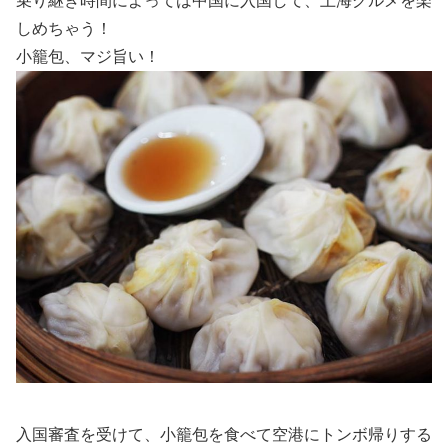
乗り継ぎ時間によっては中国に入国して、上海グルメを楽
しめちゃう！
小籠包、マジ旨い！
入国審査を受けて、小籠包を食べて空港にトンボ帰りする