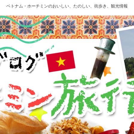
ベトナム・ホーチミンのおいしい、たのしい、街歩き、観光情報