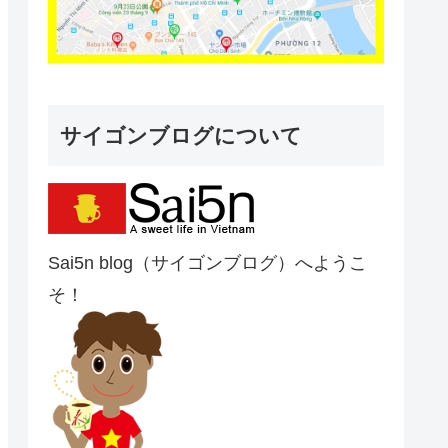
サイゴンブログについて
Sai5n blog（サイゴンブログ）へようこ
そ！