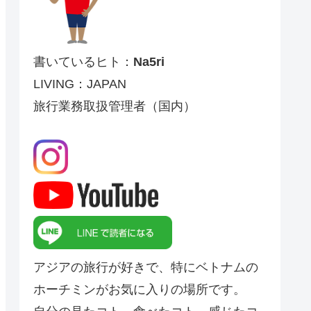
書いているヒト：
Na5ri
LIVING：JAPAN
旅行業務取扱管理者（国内）
アジアの旅行が好きで、特にベトナムの
ホーチミンがお気に入りの場所です。