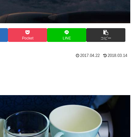
Pocket
LINE
コピー
2017.04.22
2018.03.14