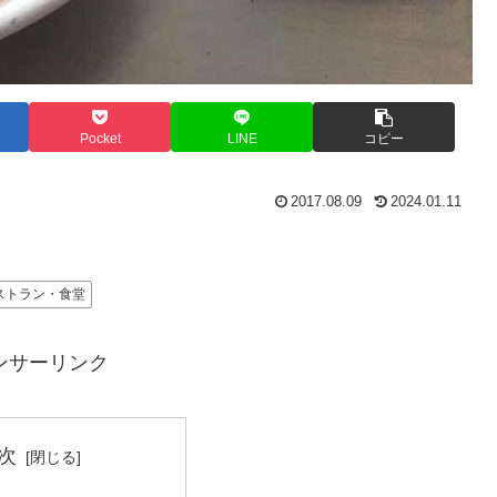
Pocket
LINE
コピー
2017.08.09
2024.01.11
ストラン・食堂
ンサーリンク
次