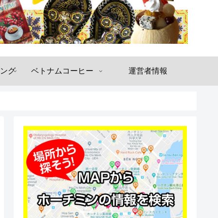
ング
ベトナムコーヒー
運営者情報