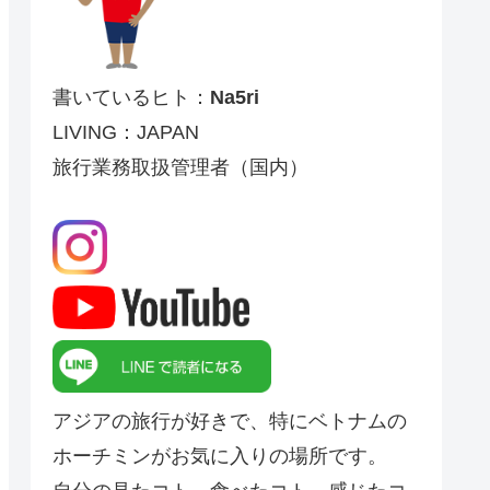
書いているヒト：
Na5ri
LIVING：JAPAN
旅行業務取扱管理者（国内）
アジアの旅行が好きで、特にベトナムの
ホーチミンがお気に入りの場所です。