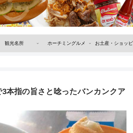
観光名所
ホーチミングルメ
お土産・ショッピ
で3本指の旨さと唸ったバンカンクア