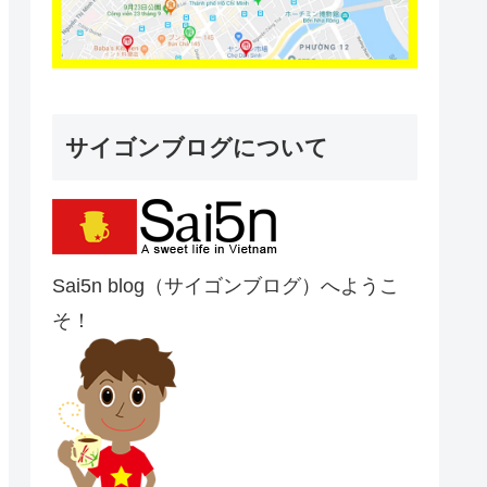
サイゴンブログについて
Sai5n blog（サイゴンブログ）へようこ
そ！