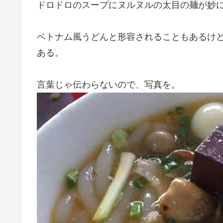
ドロドロのスープにヌルヌルの太目の麺が妙
ベトナム風うどんと形容されることもあるけ
ある。
言葉じゃ伝わらないので、写真を。