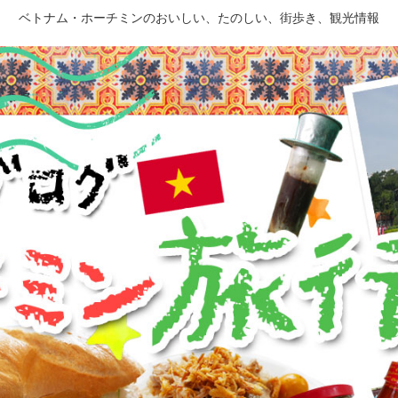
ベトナム・ホーチミンのおいしい、たのしい、街歩き、観光情報