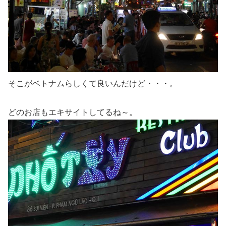
そこがベトナムらしくて良いんだけど・・・。
どのお店もエキサイトしてるね～。