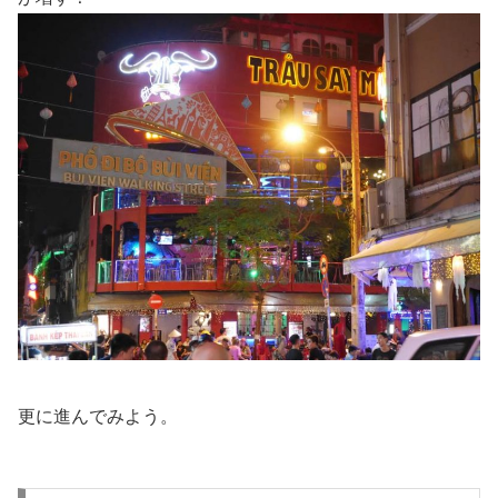
更に進んでみよう。