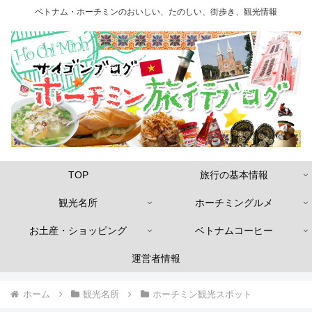
ベトナム・ホーチミンのおいしい、たのしい、街歩き、観光情報
TOP
旅行の基本情報
観光名所
ホーチミングルメ
お土産・ショッピング
ベトナムコーヒー
運営者情報
ホーム
観光名所
ホーチミン観光スポット