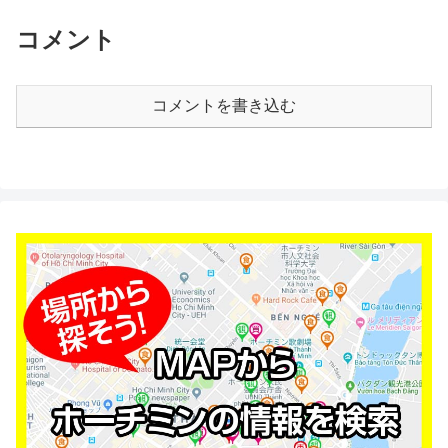
コメント
コメントを書き込む