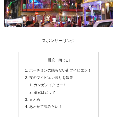
スポンサーリンク
目次
ホーチミンの眠らない街ブイビエン！
夜のブイビエン通りを散策
ガンガンイクゼー！
治安はどう？
まとめ
あわせて読みたい！