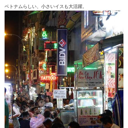
ベトナムらしい、小さいイスも大活躍。