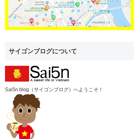
サイゴンブログについて
Sai5n blog（サイゴンブログ）へようこそ！