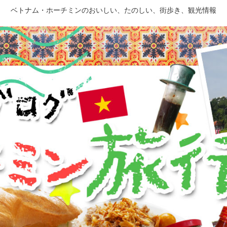
ベトナム・ホーチミンのおいしい、たのしい、街歩き、観光情報