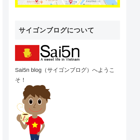
サイゴンブログについて
Sai5n blog（サイゴンブログ）へようこ
そ！