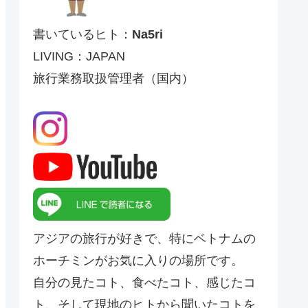
書いているヒト：
Na5ri
LIVING：JAPAN
旅行業務取扱管理者（国内）
アジアの旅行が好きで、特にベトナムの
ホーチミンがお気に入りの場所です。
自分の見たコト、食べたコト、感じたコ
ト、そして現地のヒトから聞いたコトを