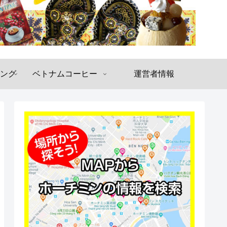
ング
ベトナムコーヒー
運営者情報