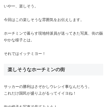
いやー、楽しそう。
今回はこの楽しそうな雰囲気をお伝えします。
ホーチミンで暮らす現地特派員が送ってきた写真、街の賑
やかな様子とは。
それではイッテミヨー！
楽しそうなホーチミンの街
サッカーの勝利はさぞかしウレシイ事なんだろう。
これだけ国民が盛り上がるってイイヨね！
街の様子を写真で見てみよう！