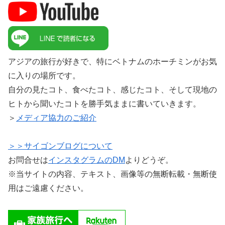
アジアの旅行が好きで、特にベトナムのホーチミンがお気
に入りの場所です。
自分の見たコト、食べたコト、感じたコト、そして現地の
ヒトから聞いたコトを勝手気ままに書いていきます。
＞
メディア協力のご紹介
＞＞サイゴンブログについて
お問合せは
インスタグラムのDM
よりどうぞ。
※当サイトの内容、テキスト、画像等の無断転載・無断使
用はご遠慮ください。