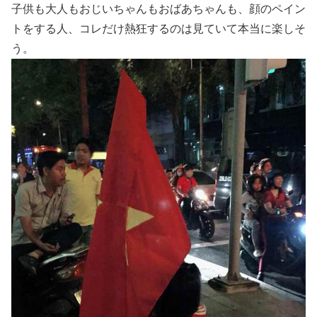
子供も大人もおじいちゃんもおばあちゃんも、顔のペイン
トをする人、コレだけ熱狂するのは見ていて本当に楽しそ
う。