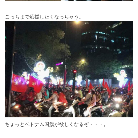
こっちまで応援したくなっちゃう。
ちょっとベトナム国旗が欲しくなるぞ・・・。