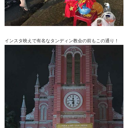
インスタ映えで有名なタンディン教会の前もこの通り！