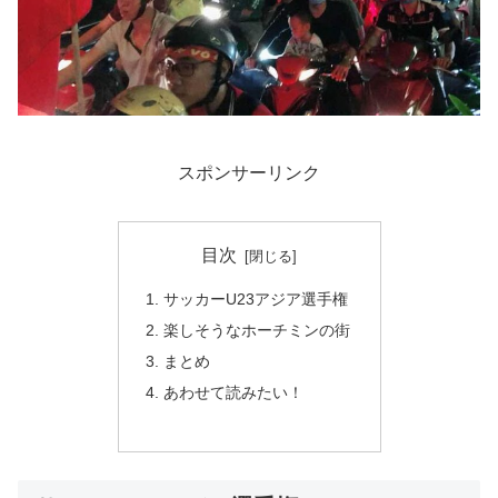
スポンサーリンク
目次
サッカーU23アジア選手権
楽しそうなホーチミンの街
まとめ
あわせて読みたい！