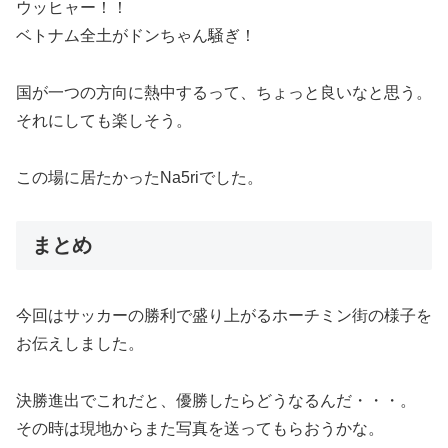
ウッヒャー！！
ベトナム全土がドンちゃん騒ぎ！
国が一つの方向に熱中するって、ちょっと良いなと思う。
それにしても楽しそう。
この場に居たかったNa5riでした。
まとめ
今回はサッカーの勝利で盛り上がるホーチミン街の様子を
お伝えしました。
決勝進出でこれだと、優勝したらどうなるんだ・・・。
その時は現地からまた写真を送ってもらおうかな。