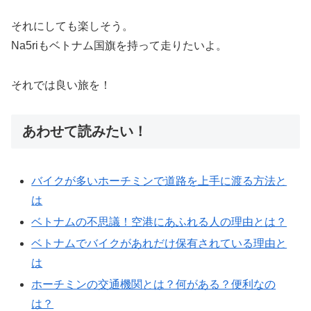
それにしても楽しそう。
Na5riもベトナム国旗を持って走りたいよ。
それでは良い旅を！
あわせて読みたい！
バイクが多いホーチミンで道路を上手に渡る方法と
は
ベトナムの不思議！空港にあふれる人の理由とは？
ベトナムでバイクがあれだけ保有されている理由と
は
ホーチミンの交通機関とは？何がある？便利なの
は？