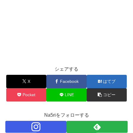
シェアする
X
Facebook
はてブ
Pocket
LINE
コピー
Na5riをフォローする