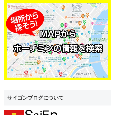
サイゴンブログについて