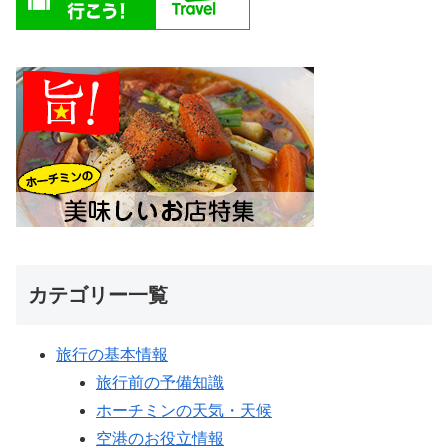
カテゴリー一覧
旅行の基本情報
旅行前の予備知識
ホーチミンの天気・天候
空港のお役立情報