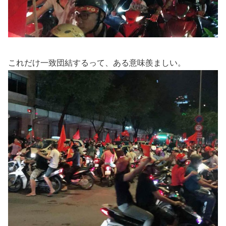
これだけ一致団結するって、ある意味羨ましい。