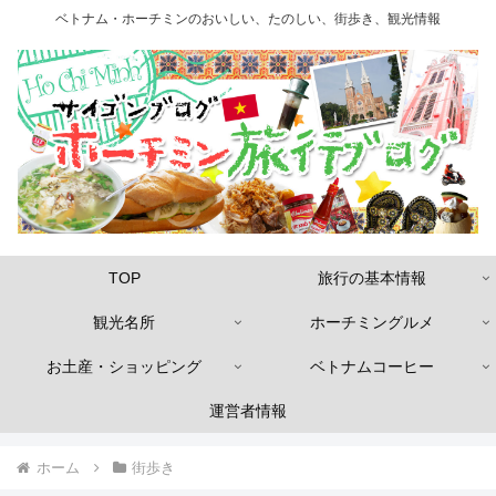
ベトナム・ホーチミンのおいしい、たのしい、街歩き、観光情報
TOP
旅行の基本情報
観光名所
ホーチミングルメ
お土産・ショッピング
ベトナムコーヒー
運営者情報
ホーム
街歩き