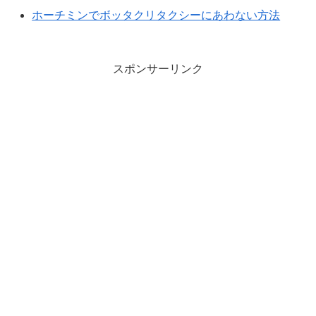
ホーチミンでボッタクリタクシーにあわない方法
スポンサーリンク