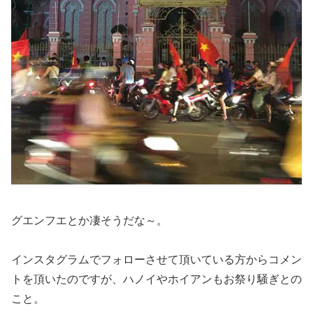
グエンフエとか凄そうだな～。
インスタグラムでフォローさせて頂いている方からコメン
トを頂いたのですが、ハノイやホイアンもお祭り騒ぎとの
こと。