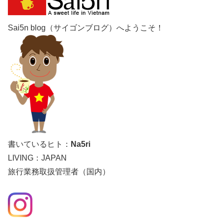
Sai5n blog（サイゴンブログ）へようこそ！
書いているヒト：
Na5ri
LIVING：JAPAN
旅行業務取扱管理者（国内）