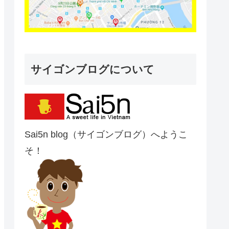
サイゴンブログについて
Sai5n blog（サイゴンブログ）へようこ
そ！