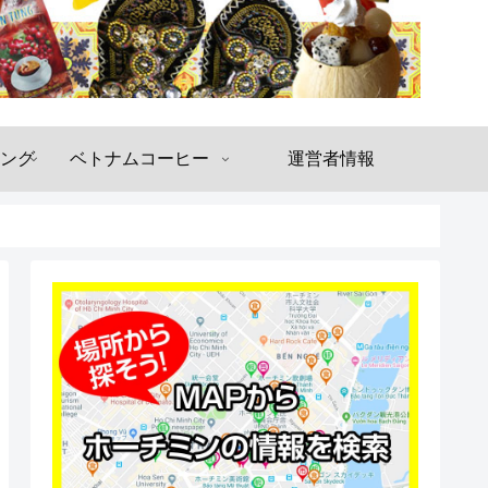
ング
ベトナムコーヒー
運営者情報