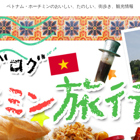
ベトナム・ホーチミンのおいしい、たのしい、街歩き、観光情報