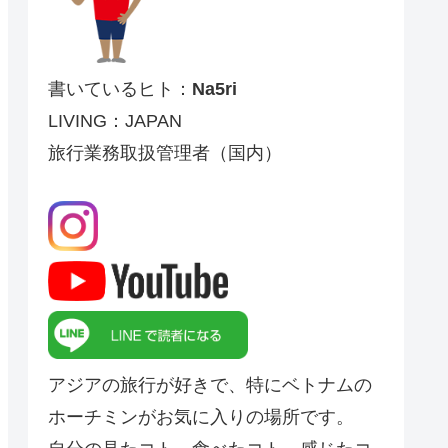
書いているヒト：
Na5ri
LIVING：JAPAN
旅行業務取扱管理者（国内）
アジアの旅行が好きで、特にベトナムの
ホーチミンがお気に入りの場所です。