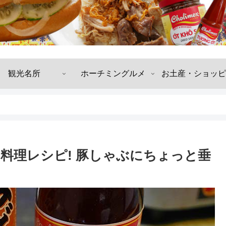
観光名所
ホーチミングルメ
お土産・ショッピ
料理レシピ! 豚しゃぶにちょっと垂