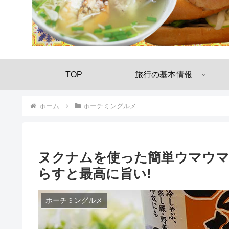
TOP
旅行の基本情報
ホーム
ホーチミングルメ
ヌクナムを使った簡単ウマウマ
らすと最高に旨い!
ホーチミングルメ