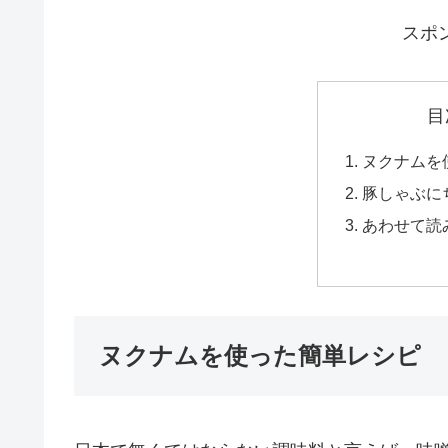
スポ
目
ヌクナムを
豚しゃぶに
あわせて読
ヌクナムを使った簡単レシピ