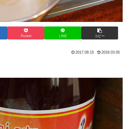
Pocket
LINE
コピー
2017.08.15
2018.03.05