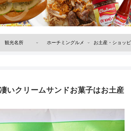
観光名所
ホーチミングルメ
お土産・ショッピ
凄いクリームサンドお菓子はお土産