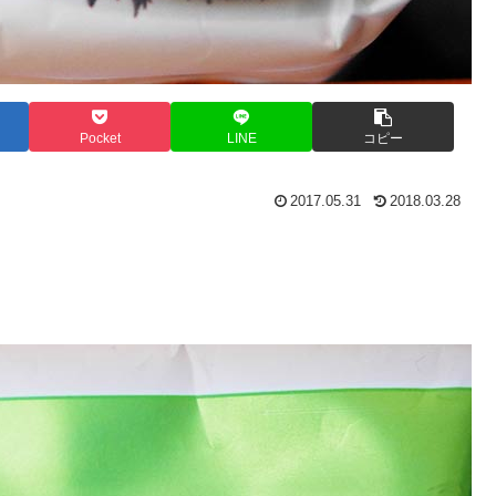
Pocket
LINE
コピー
2017.05.31
2018.03.28