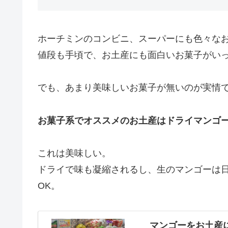
ホーチミンのコンビニ、スーパーにも色々な
値段も手頃で、お土産にも面白いお菓子がい
でも、あまり美味しいお菓子が無いのが実情
お菓子系でオススメのお土産はドライマンゴ
これは美味しい。
ドライで味も凝縮されるし、生のマンゴーは
OK。
マンゴーをお土産