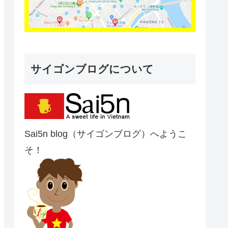
サイゴンブログについて
Sai5n blog（サイゴンブログ）へようこ
そ！