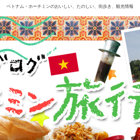
ベトナム・ホーチミンのおいしい、たのしい、街歩き、観光情報