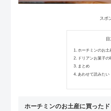
スポ
目
ホーチミンのお土
ドリアンお菓子の
まとめ
あわせて読みたい
ホーチミンのお土産に買ったド