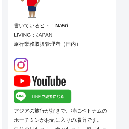
書いているヒト：
Na5ri
LIVING：JAPAN
旅行業務取扱管理者（国内）
アジアの旅行が好きで、特にベトナムの
ホーチミンがお気に入りの場所です。