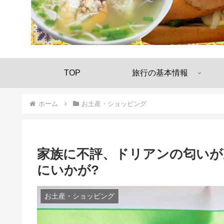
TOP
旅行の基本情報
ホーム
お土産・ショッピング
家族に不評、ドリアンの匂いが
にいかが?
お土産・ショッピング