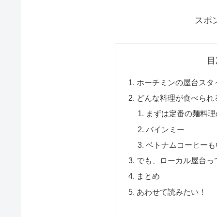
スポ
目
ホーチミンの屋台スタ
どんな料理が食べられ
まずは定番の麺料理
バインミー
ベトナムコーヒーも
でも、ローカル屋台っ
まとめ
あわせて読みたい！