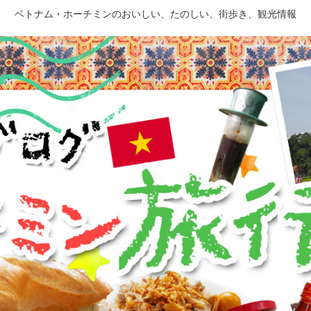
ベトナム・ホーチミンのおいしい、たのしい、街歩き、観光情報