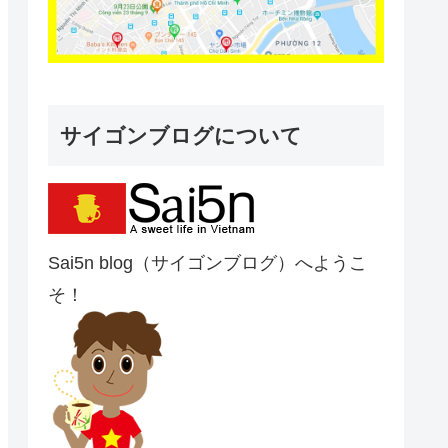
サイゴンブログについて
Sai5n blog（サイゴンブログ）へようこ
そ！