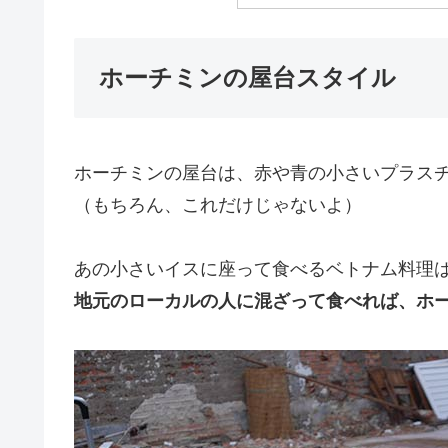
ホーチミンの屋台スタイル
ホーチミンの屋台は、赤や青の小さいプラス
（もちろん、これだけじゃないよ）
あの小さいイスに座って食べるベトナム料理
地元のローカルの人に混ざって食べれば、ホ