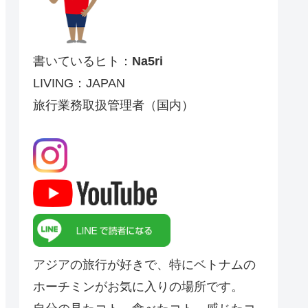
書いているヒト：
Na5ri
LIVING：JAPAN
旅行業務取扱管理者（国内）
アジアの旅行が好きで、特にベトナムの
ホーチミンがお気に入りの場所です。