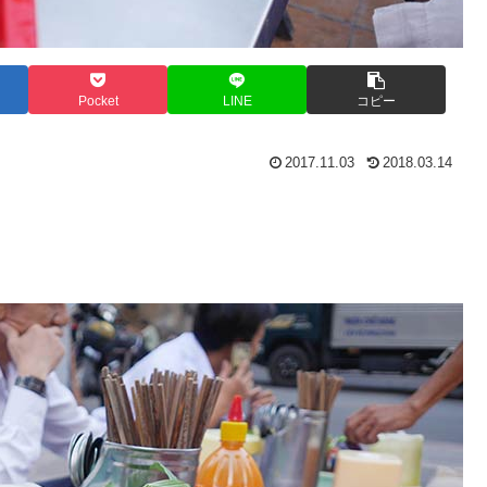
Pocket
LINE
コピー
2017.11.03
2018.03.14