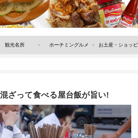
観光名所
ホーチミングルメ
お土産・ショッピ
混ざって食べる屋台飯が旨い!