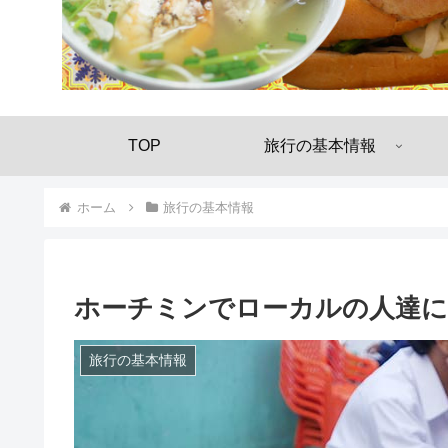
TOP
旅行の基本情報
ホーム
旅行の基本情報
ホーチミンでローカルの人達に
旅行の基本情報