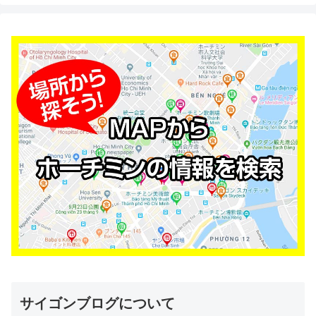
サイゴンブログについて