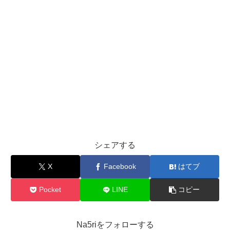
シェアする
X
Facebook
はてブ
Pocket
LINE
コピー
Na5riをフォローする