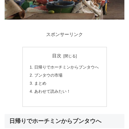
スポンサーリンク
目次
日帰りでホーチミンからブンタウへ
ブンタウの市場
まとめ
あわせて読みたい！
日帰りでホーチミンからブンタウへ