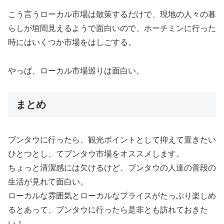
こう言うローカル市場は散策するだけで、現地の人々の暮
らしが垣間見えるようで面白いので、ホーチミンに行った
時にはいくつか市場をはしごする。
やっぱ、ローカル市場巡りは面白い。
まとめ
ブンタウに行ったら、観光ポイントとして抑えて置きたい
ひとつとし、てブンタウ市場をオススメします。
ちょっと清潔感には欠けるけど、ブンタウの人達の普段の
生活が見れて面白い。
ローカルな雰囲気とローカルなプライスがたっぷり楽しめ
るとあって、ブンタウに行ったら是非とも訪れておきた
い！