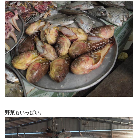
野菜もいっぱい。