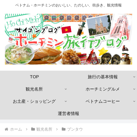
ベトナム・ホーチミンのおいしい、たのしい、街歩き、観光情報
TOP
旅行の基本情報
観光名所
ホーチミングルメ
お土産・ショッピング
ベトナムコーヒー
運営者情報
ホーム
観光名所
ブンタウ