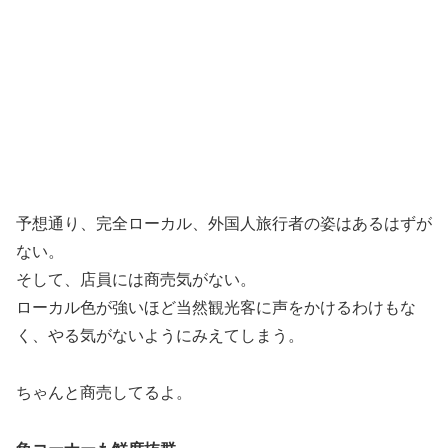
予想通り、完全ローカル、外国人旅行者の姿はあるはずが
ない。
そして、店員には商売気がない。
ローカル色が強いほど当然観光客に声をかけるわけもな
く、やる気がないようにみえてしまう。
ちゃんと商売してるよ。