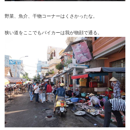
野菜、魚介、干物コーナーはくさかったな。
狭い道をここでもバイカーは我が物顔で通る。