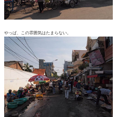
やっぱ、この雰囲気はたまらない。