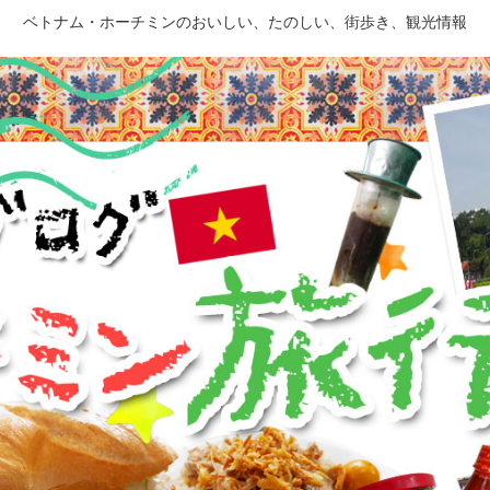
ベトナム・ホーチミンのおいしい、たのしい、街歩き、観光情報