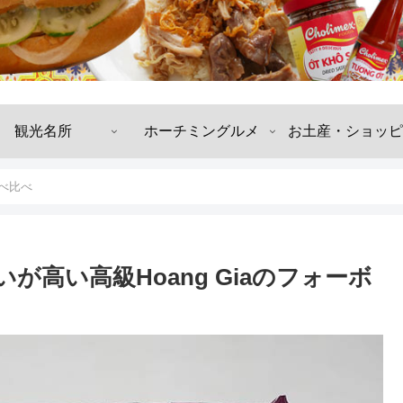
観光名所
ホーチミングルメ
お土産・ショッピ
べ比べ
が高い高級Hoang Giaのフォーボ