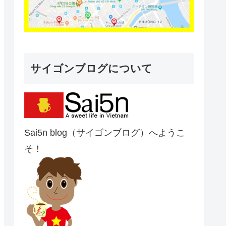
サイゴンブログについて
Sai5n blog（サイゴンブログ）へようこ
そ！