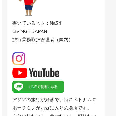
書いているヒト：
Na5ri
LIVING：JAPAN
旅行業務取扱管理者（国内）
アジアの旅行が好きで、特にベトナムの
ホーチミンがお気に入りの場所です。