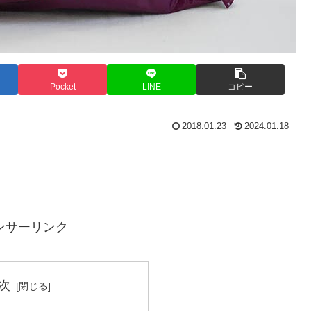
Pocket
LINE
コピー
2018.01.23
2024.01.18
ンサーリンク
次