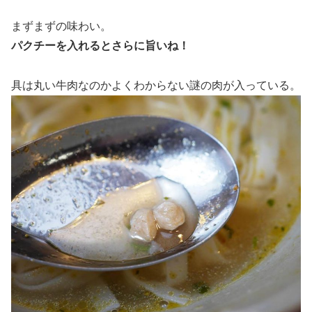
まずまずの味わい。
パクチーを入れるとさらに旨いね！
具は丸い牛肉なのかよくわからない謎の肉が入っている。