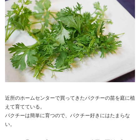
近所のホームセンターで買ってきたパクチーの苗を庭に植
えて育てている。
パクチーは簡単に育つので、パクチー好きにはたまらな
い。