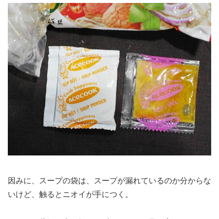
因みに、スープの袋は、スープが漏れているのか分からな
いけど、触るとニオイが手につく。