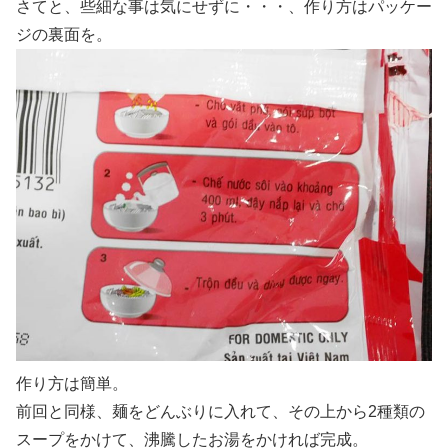
さてと、些細な事は気にせずに・・・、作り方はパッケー
ジの裏面を。
作り方は簡単。
前回と同様、麺をどんぶりに入れて、その上から2種類の
スープをかけて、沸騰したお湯をかければ完成。