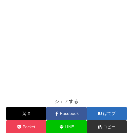
シェアする
X
Facebook
はてブ
Pocket
LINE
コピー