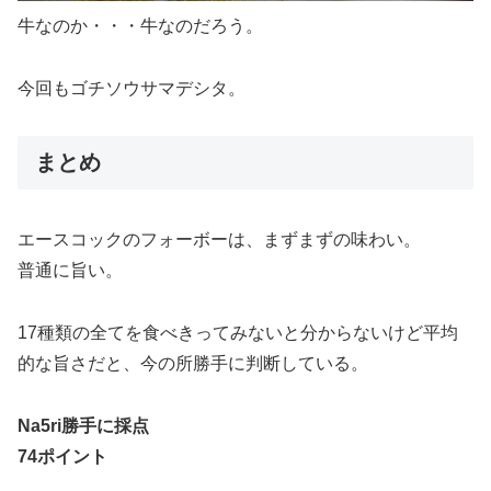
牛なのか・・・牛なのだろう。
今回もゴチソウサマデシタ。
まとめ
エースコックのフォーボーは、まずまずの味わい。
普通に旨い。
17種類の全てを食べきってみないと分からないけど平均
的な旨さだと、今の所勝手に判断している。
Na5ri勝手に採点
74ポイント