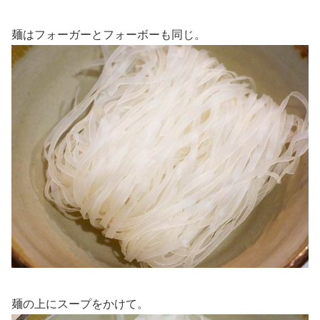
麺はフォーガーとフォーボーも同じ。
麺の上にスープをかけて。