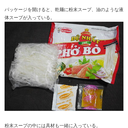
パッケージを開けると、乾麺に粉末スープ、油のような液
体スープが入っている。
粉末スープの中には具材も一緒に入っている。