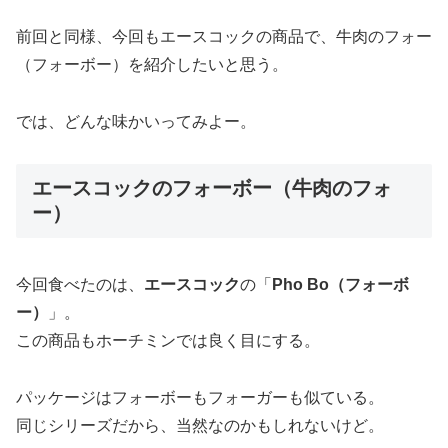
前回と同様、今回もエースコックの商品で、牛肉のフォー
（フォーボー）を紹介したいと思う。
では、どんな味かいってみよー。
エースコックのフォーボー（牛肉のフォ
ー）
今回食べたのは、
エースコック
の「
Pho Bo（フォーボ
ー）
」。
この商品もホーチミンでは良く目にする。
パッケージはフォーボーもフォーガーも似ている。
同じシリーズだから、当然なのかもしれないけど。