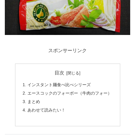
スポンサーリンク
目次
インスタント麺食べ比べシリーズ
エースコックのフォーボー（牛肉のフォー）
まとめ
あわせて読みたい！