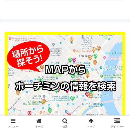
メニュー
ホーム
検索
トップ
サイドバー