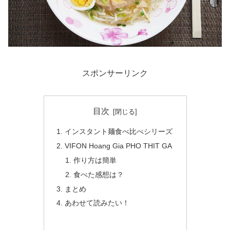
スポンサーリンク
目次
インスタント麺食べ比べシリーズ
VIFON Hoang Gia PHO THIT GA
作り方は簡単
食べた感想は？
まとめ
あわせて読みたい！