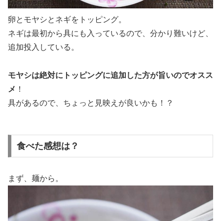
卵とモヤシとネギをトッピング。
ネギは最初から具にも入っているので、分かり難いけど、
追加投入している。
モヤシは絶対にトッピングに追加した方が旨いのでオスス
メ
！
具があるので、ちょっと見映えが良いかも！？
食べた感想は？
まず、麺から。