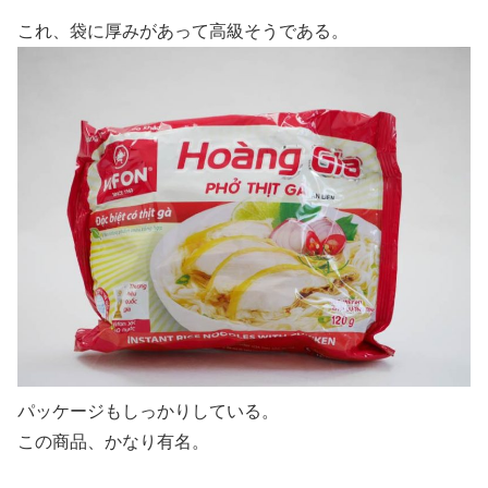
これ、袋に厚みがあって高級そうである。
パッケージもしっかりしている。
この商品、かなり有名。