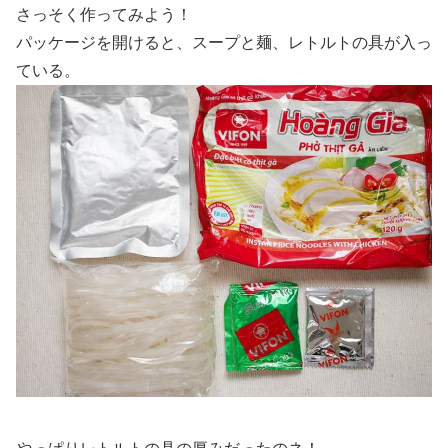
さっそく作ってみよう！
パッケージを開けると、スープと麺、レトルトの具が入っ
ている。