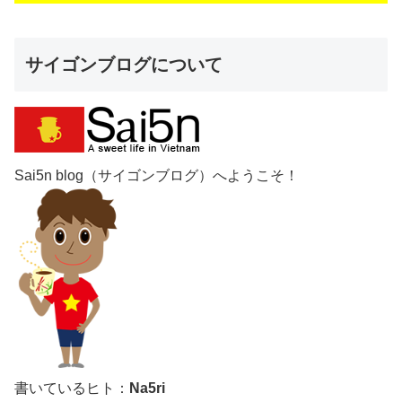
サイゴンブログについて
Sai5n blog（サイゴンブログ）へようこそ！
書いているヒト：
Na5ri