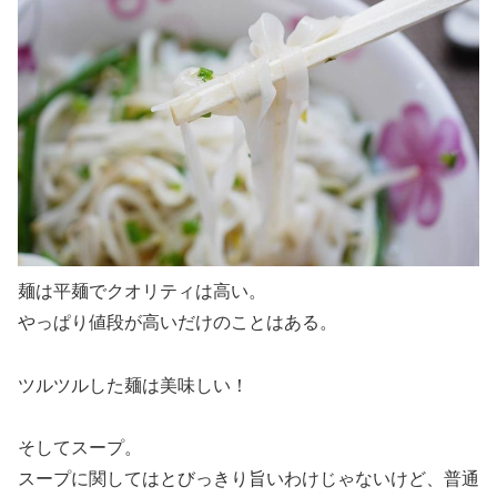
麺は平麺でクオリティは高い。
やっぱり値段が高いだけのことはある。
ツルツルした麺は美味しい！
そしてスープ。
スープに関してはとびっきり旨いわけじゃないけど、普通