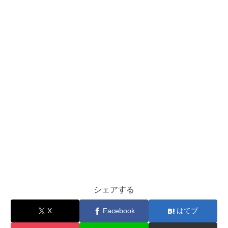
シェアする
X
Facebook
はてブ