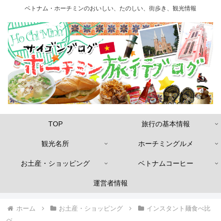
ベトナム・ホーチミンのおいしい、たのしい、街歩き、観光情報
TOP
旅行の基本情報
観光名所
ホーチミングルメ
お土産・ショッピング
ベトナムコーヒー
運営者情報
ホーム
お土産・ショッピング
インスタント麺食べ比
べ