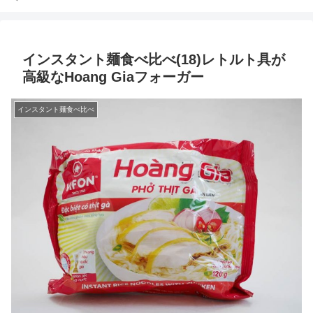
インスタント麺食べ比べ(18)レトルト具が
高級なHoang Giaフォーガー
インスタント麺食べ比べ