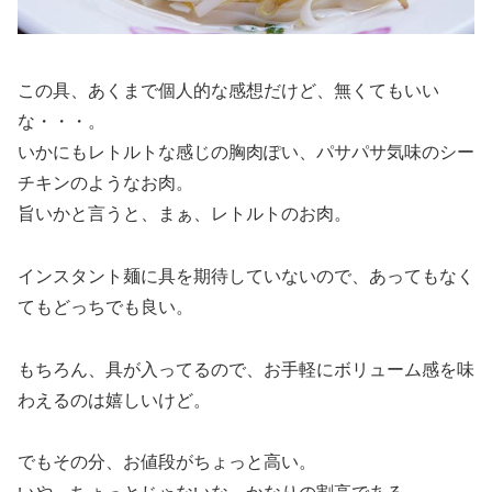
この具、あくまで個人的な感想だけど、無くてもいい
な・・・。
いかにもレトルトな感じの胸肉ぽい、パサパサ気味のシー
チキンのようなお肉。
旨いかと言うと、まぁ、レトルトのお肉。
インスタント麺に具を期待していないので、あってもなく
てもどっちでも良い。
もちろん、具が入ってるので、お手軽にボリューム感を味
わえるのは嬉しいけど。
でもその分、お値段がちょっと高い。