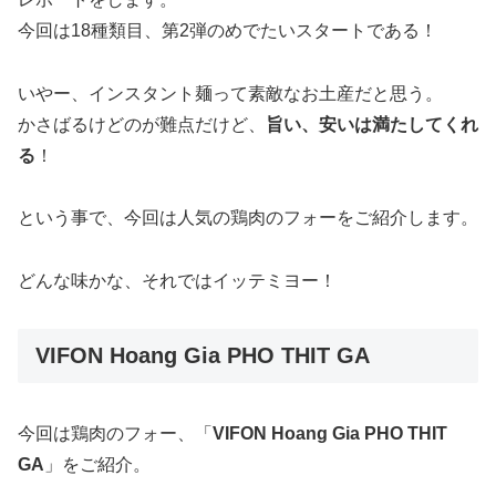
今回は18種類目、第2弾のめでたいスタートである！
いやー、インスタント麺って素敵なお土産だと思う。
かさばるけどのが難点だけど、
旨い、安いは満たしてくれ
る
！
という事で、今回は人気の鶏肉のフォーをご紹介します。
どんな味かな、それではイッテミヨー！
VIFON Hoang Gia PHO THIT GA
今回は鶏肉のフォー、「
VIFON Hoang Gia PHO THIT
GA
」をご紹介。