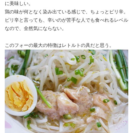
に美味しい。
鶏の味が何となく染み出ている感じで、ちょっとピリ辛。
ピリ辛と言っても、辛いのが苦手な人でも食べれるレベル
なので、全然気にならない。
このフォーの最大の特徴はレトルトの具だと思う。