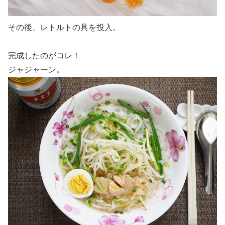
その後、レトルトの具を投入。
完成したのがコレ！
ジャジャーン。