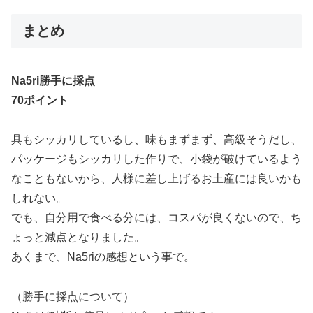
まとめ
Na5ri勝手に採点
70ポイント
具もシッカリしているし、味もまずまず、高級そうだし、
パッケージもシッカリした作りで、小袋が破けているよう
なこともないから、人様に差し上げるお土産には良いかも
しれない。
でも、自分用で食べる分には、コスパが良くないので、ち
ょっと減点となりました。
あくまで、Na5riの感想という事で。
（勝手に採点について）