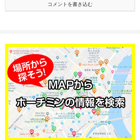
コメントを書き込む